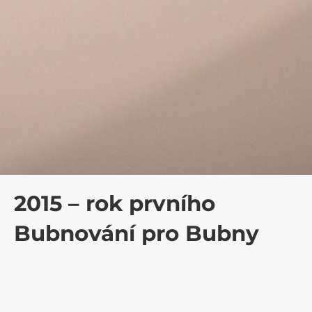
2015 – rok prvního
Bubnování pro Bubny