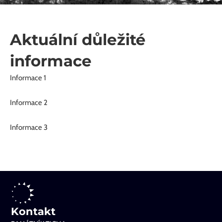
Aktuální důležité
informace
Informace 1
Informace 2
Informace 3
Kontakt