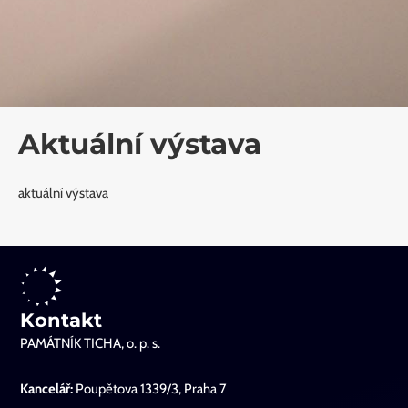
Aktuální výstava
aktuální výstava
Kontakt
PAMÁTNÍK TICHA, o. p. s.
Kancelář:
Poupětova 1339/3, Praha 7