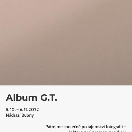
Album G.T.
5. 10. – 6. 11. 2022
Nádraží Bubny
Pátrejme společně po tajemství fotografií –