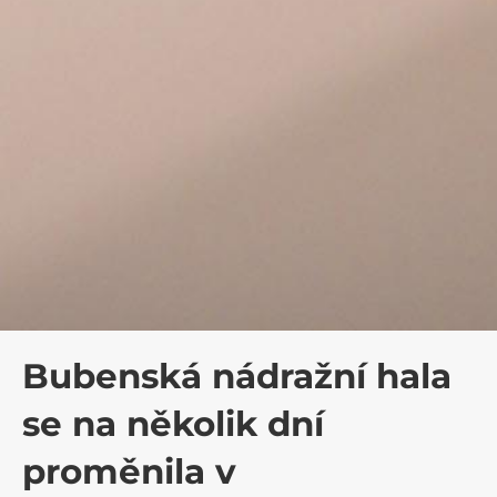
Bubenská nádražní hala
se na několik dní
proměnila v