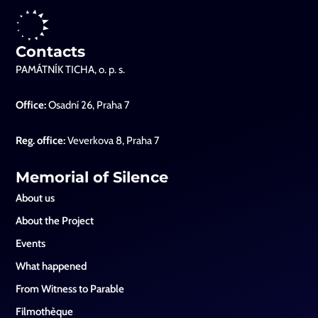
Contacts
PAMÁTNÍK TICHA, o. p. s.
Office:
Osadní 26, Praha 7
Reg. office:
Veverkova 8, Praha 7
Memorial of Silence
About us
About the Project
Events
What happened
From Witness to Parable
Filmothèque