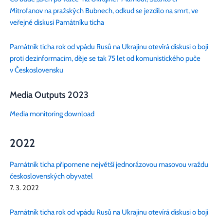
Mitrofanov na pražských Bubnech, odkud se jezdilo na smrt, ve
veřejné diskusi Památníku ticha
Památník ticha rok od vpádu Rusů na Ukrajinu otevírá diskusi o boji
proti dezinformacím, děje se tak 75 let od komunistického puče
v Československu
Media Outputs 2023
Media monitoring download
2022
Památník ticha připomene největší jednorázovou masovou vraždu
československých obyvatel
7. 3. 2022
Památník ticha rok od vpádu Rusů na Ukrajinu otevírá diskusi o boji