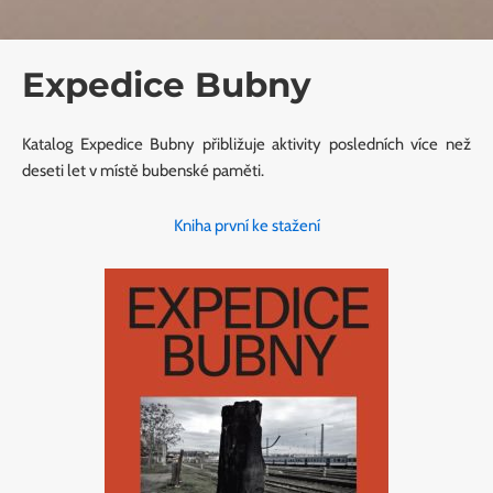
Expedice Bubny
Katalog Expedice Bubny přibližuje aktivity posledních více než
deseti let v místě bubenské paměti.
Kniha první ke stažení