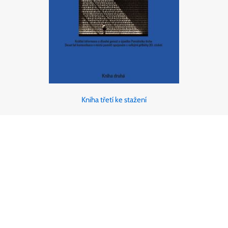
Kniha třetí ke stažení