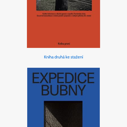
Kniha druhá ke stažení