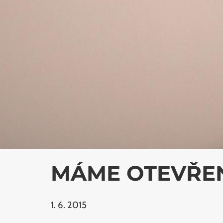
MÁME OTEVŘE
1. 6. 2015