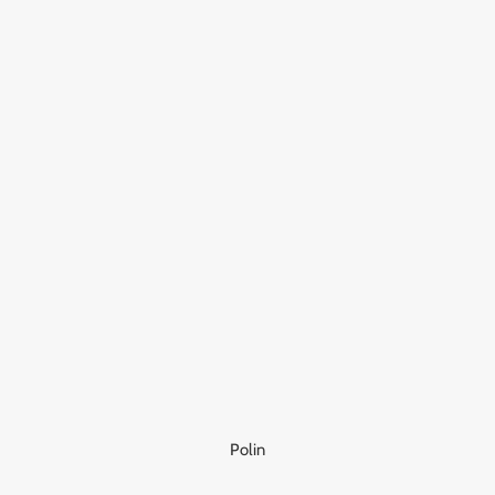
Polin