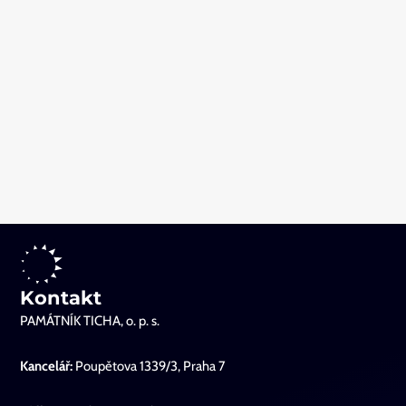
Kontakt
PAMÁTNÍK TICHA, o. p. s.
Kancelář:
Poupětova 1339/3, Praha 7