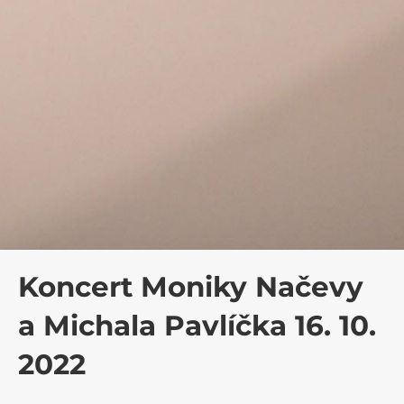
Koncert Moniky Načevy
a Michala Pavlíčka 16. 10.
2022