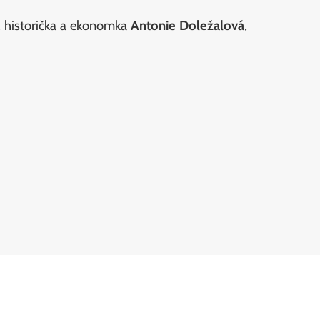
, historička a ekonomka
Antonie Doležalová
,