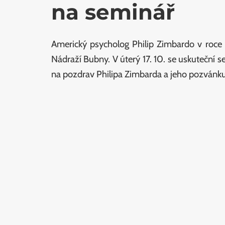
na seminář
Americký psycholog Philip Zimbardo v roce 
Nádraží Bubny. V úterý 17. 10. se uskuteční 
na pozdrav Philipa Zimbarda a jeho pozvánku