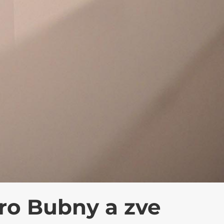
ro Bubny a zve