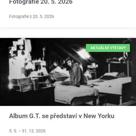
Fotografie 20. 5. 2026
Fotografie z 20. 5. 2026
AKTUÁLNÍ VÝSTAVY
Album G.T. se představí v New Yorku
5. 5. – 31. 12. 2026