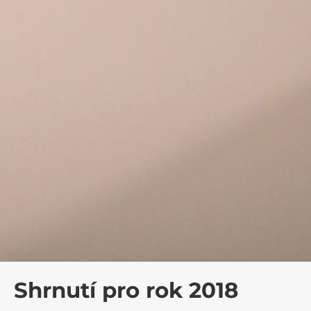
Shrnutí pro rok 2018