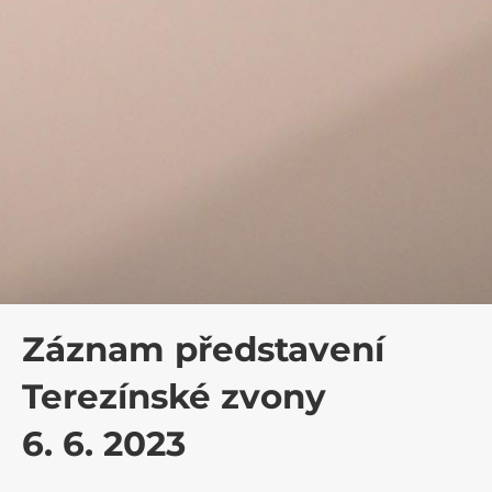
Záznam představení
Terezínské zvony
6. 6. 2023