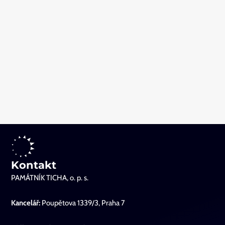
Kontakt
PAMÁTNÍK TICHA, o. p. s.
Kancelář:
Poupětova 1339/3, Praha 7